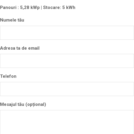
Panouri : 5,28 kWp | Stocare: 5 kWh
Numele tău
Adresa ta de email
Telefon
Mesajul tău (opțional)