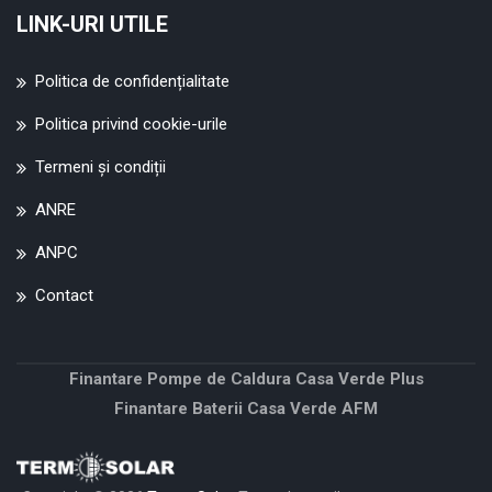
LINK-URI UTILE
Politica de confidențialitate
Politica privind cookie-urile
Termeni și condiții
ANRE
ANPC
Contact
Finantare Pompe de Caldura Casa Verde Plus
Finantare Baterii Casa Verde AFM