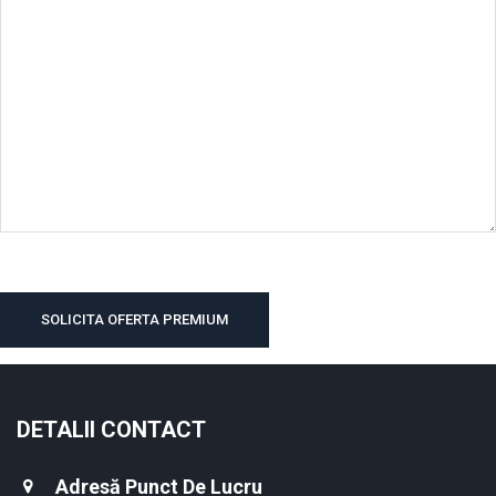
DETALII CONTACT
Adresă Punct De Lucru