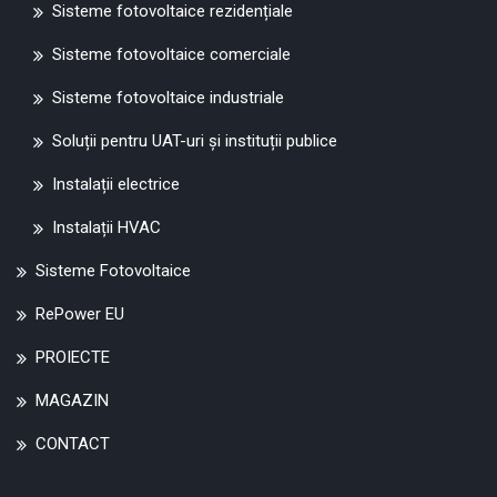
Sisteme fotovoltaice rezidențiale
Sisteme fotovoltaice comerciale
Sisteme fotovoltaice industriale
Soluții pentru UAT-uri și instituții publice
Instalații electrice
Instalații HVAC
Sisteme Fotovoltaice
RePower EU
PROIECTE
MAGAZIN
CONTACT