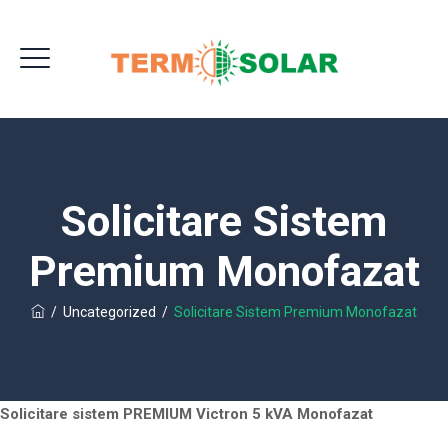
Solicitare Sistem
Premium Monofazat
/
Uncategorized
/
Solicitare Sistem Premium Monofazat
Solicitare sistem PREMIUM Victron 5 kVA Monofazat