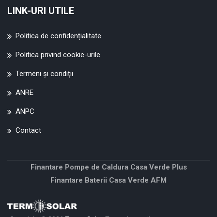
LINK-URI UTILE
Politica de confidențialitate
Politica privind cookie-urile
Termeni și condiții
ANRE
ANPC
Contact
Finantare Pompe de Caldura Casa Verde Plus
Finantare Baterii Casa Verde AFM