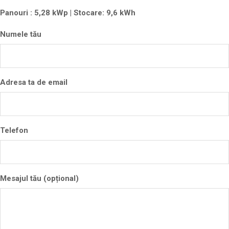
Panouri : 5,28 kWp | Stocare: 9,6 kWh
Numele tău
Adresa ta de email
Telefon
Mesajul tău (opțional)