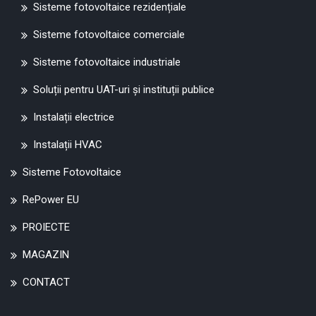
Sisteme fotovoltaice rezidențiale
Sisteme fotovoltaice comerciale
Sisteme fotovoltaice industriale
Soluții pentru UAT-uri și instituții publice
Instalații electrice
Instalații HVAC
Sisteme Fotovoltaice
RePower EU
PROIECTE
MAGAZIN
CONTACT