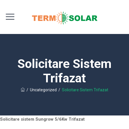
Solicitare Sistem
Trifazat
/
Uncategorized
/
Solicitare Sistem Trifazat
Solicitare sistem Sungrow 5/6Kw Trifazat