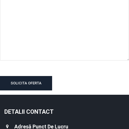
DETALII CONTACT
Adresă Punct De Lucru